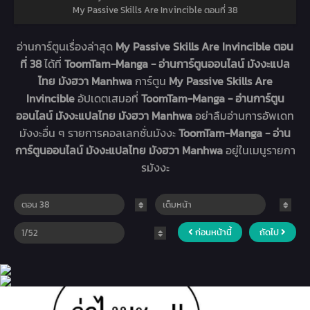
My Passive Skills Are Invincible ตอนที่ 38
อ่านการ์ตูนเรื่องล่าสุด
My Passive Skills Are Invincible ตอน
ที่ 38
ได้ที่
ToomTam-Manga - อ่านการ์ตูนออนไลน์ มังงะแปล
ไทย มังฮวา Manhwa
การ์ตูน
My Passive Skills Are
Invincible
อัปเดตเสมอที่
ToomTam-Manga - อ่านการ์ตูน
ออนไลน์ มังงะแปลไทย มังฮวา Manhwa
อย่าลืมอ่านการอัพเดท
มังงะอื่น ๆ รายการคอลเลกชั่นมังงะ
ToomTam-Manga - อ่าน
การ์ตูนออนไลน์ มังงะแปลไทย มังฮวา Manhwa
อยู่ในเมนูรายกา
รมังงะ
ก่อนหน้านี้
ถัดไป