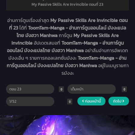
My Passive Skills Are Invincible ตอนที่ 23
อ่านการ์ตูนเรื่องล่าสุด
My Passive Skills Are Invincible ตอน
ที่ 23
ได้ที่
ToomTam-Manga - อ่านการ์ตูนออนไลน์ มังงะแปล
ไทย มังฮวา Manhwa
การ์ตูน
My Passive Skills Are
Invincible
อัปเดตเสมอที่
ToomTam-Manga - อ่านการ์ตูน
ออนไลน์ มังงะแปลไทย มังฮวา Manhwa
อย่าลืมอ่านการอัพเดท
มังงะอื่น ๆ รายการคอลเลกชั่นมังงะ
ToomTam-Manga - อ่าน
การ์ตูนออนไลน์ มังงะแปลไทย มังฮวา Manhwa
อยู่ในเมนูรายกา
รมังงะ
ก่อนหน้านี้
ถัดไป