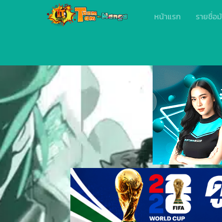
หน้าแรก
รายชื่อม