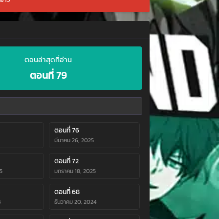
ตอนล่าสุดที่อ่าน
ตอนที่ 79
ตอนที่ 76
มีนาคม 26, 2025
ตอนที่ 72
5
มกราคม 18, 2025
ตอนที่ 68
4
ธันวาคม 20, 2024