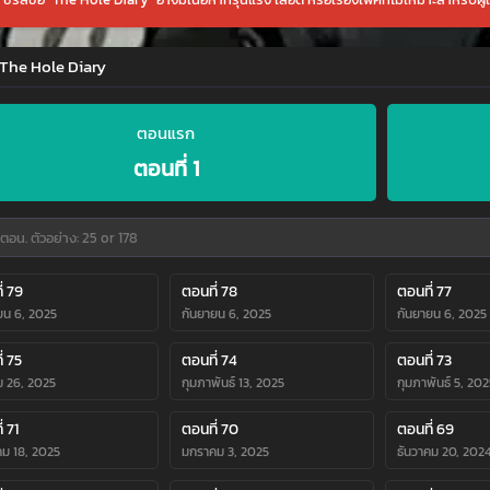
 The Hole Diary
ตอนแรก
ตอนที่ 1
่ 79
ตอนที่ 78
ตอนที่ 77
ยน 6, 2025
กันยายน 6, 2025
กันยายน 6, 2025
่ 75
ตอนที่ 74
ตอนที่ 73
ม 26, 2025
กุมภาพันธ์ 13, 2025
กุมภาพันธ์ 5, 202
่ 71
ตอนที่ 70
ตอนที่ 69
ม 18, 2025
มกราคม 3, 2025
ธันวาคม 20, 202