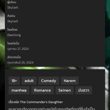
ผู้เขียน
Skylark
ศิลปิน
Skylark
โพสโดย
Deerlong
โพสต์เมื่อ
ตุลาคม 21, 2023
อัปเดตเมื่อ
กุมภาพันธ์ 26, 2024
18+
adult
Comedy
Harem
manhwa
Romance
Seinen
มังฮวา
เรื่องย่อ The Commander’s Daughter
ยุนควอนต้องอดทนอย่างหนักในกองทัพที่กดขี่ซึ่งจำเป็น