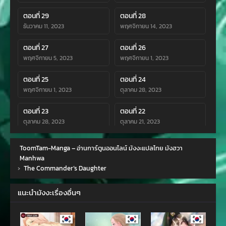
ตอนที่ 29
ตอนที่ 28
ธันวาคม 11, 2023
พฤศจิกายน 14, 2023
ตอนที่ 27
ตอนที่ 26
พฤศจิกายน 5, 2023
พฤศจิกายน 1, 2023
ตอนที่ 25
ตอนที่ 24
พฤศจิกายน 1, 2023
ตุลาคม 28, 2023
ตอนที่ 23
ตอนที่ 22
ตุลาคม 28, 2023
ตุลาคม 21, 2023
ตอนที่ 21
ตอนที่ 20
ToomTam-Manga – อ่านการ์ตูนออนไลน์ มังงะแปลไทย มังฮวา
ตุลาคม 21, 2023
ตุลาคม 21, 2023
Manhwa
›
The Commander’s Daughter
ตอนที่ 19
ตอนที่ 18
ตุลาคม 21, 2023
ตุลาคม 21, 2023
แนะนำมังงะเรื่องอื่นๆ
ตอนที่ 17
ตอนที่ 16
ตุลาคม 21, 2023
ตุลาคม 21, 2023