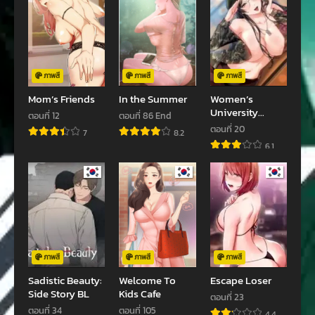
ตอนที่ 15
ตอนที่ 14
ตุลาคม 21, 2023
ตุลาคม 21, 2023
ตอนที่ 13
ตอนที่ 12
ตุลาคม 21, 2023
ตุลาคม 21, 2023
ภาพสี
ภาพสี
ภาพสี
Mom’s Friends
In the Summer
Women’s
ตอนที่ 11
ตอนที่ 10
University
ตอนที่ 12
ตอนที่ 86 End
ตุลาคม 21, 2023
ตุลาคม 21, 2023
Student who
ตอนที่ 20
7
8.2
Served in the
6.1
ตอนที่ 9
ตอนที่ 8
Military
ตุลาคม 21, 2023
ตุลาคม 21, 2023
ตอนที่ 7
ตอนที่ 6
ตุลาคม 21, 2023
ตุลาคม 21, 2023
ตอนที่ 5
ตอนที่ 4
ตุลาคม 21, 2023
ตุลาคม 21, 2023
ภาพสี
ภาพสี
ภาพสี
Sadistic Beauty:
Welcome To
Escape Loser
ตอนที่ 3
ตอนที่ 2
Side Story BL
Kids Cafe
ตอนที่ 23
ตุลาคม 21, 2023
ตุลาคม 21, 2023
ตอนที่ 34
ตอนที่ 105
4.4