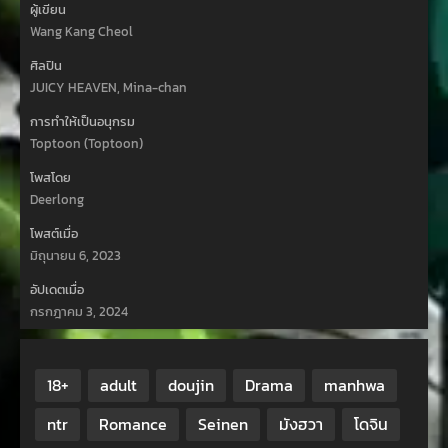
ผู้เขียน
Wang Kang Cheol
ศิลปิน
JUICY HEAVEN, Mina-chan
การทำให้เป็นอนุกรม
Toptoon (Toptoon)
โพสโดย
Deerlong
โพสต์เมื่อ
มิถุนายน 6, 2023
อัปเดตเมื่อ
กรกฎาคม 3, 2024
18+
adult
doujin
Drama
manhwa
ntr
Romance
Seinen
มังฮวา
โดจิน