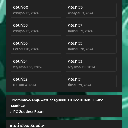
ตอนที่ 60
ตอนที่ 59
กรกฎาคม 3, 2024
กรกฎาคม 3, 2024
ตอนที่ 58
ตอนที่ 57
กรกฎาคม 3, 2024
มิถุนายน 21, 2024
ตอนที่ 56
ตอนที่ 55
มิถุนายน 20, 2024
มิถุนายน 20, 2024
ตอนที่ 54
ตอนที่ 53
พฤษภาคม 30, 2024
พฤษภาคม 11, 2024
ตอนที่ 52
ตอนที่ 51
เมษายน 4, 2024
มีนาคม 29, 2024
ตอนที่ 50
ตอนที่ 49
ToomTam-Manga – อ่านการ์ตูนออนไลน์ มังงะแปลไทย มังฮวา
มีนาคม 8, 2024
กุมภาพันธ์ 19, 2024
Manhwa
›
PC Goddess Room
ตอนที่ 48
ตอนที่ 47
กุมภาพันธ์ 10, 2024
มกราคม 25, 2024
แนะนำมังงะเรื่องอื่นๆ