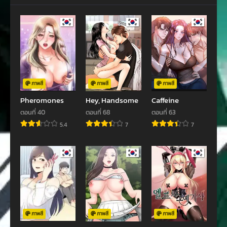
ตอนที่ 46
ตอนที่ 45
มกราคม 25, 2024
ธันวาคม 10, 2023
ตอนที่ 44
ตอนที่ 43
พฤศจิกายน 1, 2023
พฤศจิกายน 1, 2023
ตอนที่ 43
ตอนที่ 42
ตุลาคม 14, 2023
กันยายน 30, 2023
ภาพสี
ภาพสี
ภาพสี
Pheromones
Hey, Handsome
Caffeine
ตอนที่ 41
ตอนที่ 39
ตอนที่ 40
ตอนที่ 68
ตอนที่ 63
กันยายน 5, 2023
กันยายน 5, 2023
5.4
7
7
ตอนที่ 38
ตอนที่ 37
พฤษภาคม 22, 2023
พฤษภาคม 22, 2023
ตอนที่ 36
ตอนที่ 35
พฤษภาคม 6, 2023
มีนาคม 26, 2023
ตอนที่ 34
ตอนที่ 33
มีนาคม 9, 2023
กุมภาพันธ์ 8, 2023
ภาพสี
ภาพสี
ภาพสี