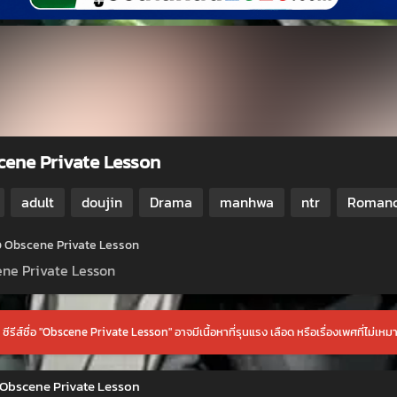
ene Private Lesson
adult
doujin
Drama
manhwa
ntr
Roman
ย่อ Obscene Private Lesson
ne Private Lesson
ซีรีส์ชื่อ "Obscene Private Lesson" อาจมีเนื้อหาที่รุนแรง เลือด หรือเรื่องเพศที่ไม่เหมา
่ Obscene Private Lesson