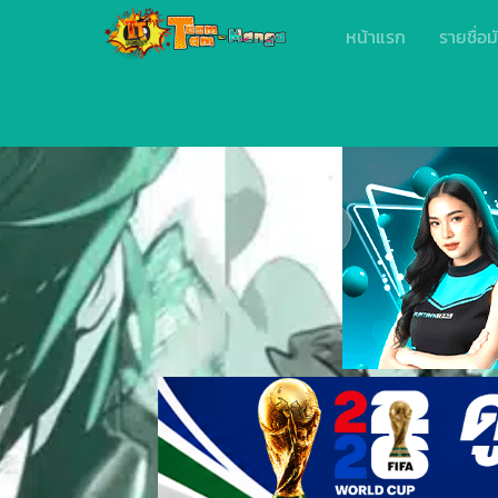
หน้าแรก
รายชื่อม