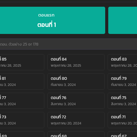
ตอนแรก
ตอนที่ 1
่ 85
ตอนที่ 84
ตอนที่ 83
าคม 28, 2025
พฤษภาคม 28, 2025
พฤษภาคม 28, 2
่ 81
ตอนที่ 80
ตอนที่ 79
ยน 3, 2024
กันยายน 3, 2024
กันยายน 3, 2024
่ 77
ตอนที่ 76
ตอนที่ 75
คม 3, 2024
สิงหาคม 3, 2024
สิงหาคม 3, 2024
่ 73
ตอนที่ 72
ตอนที่ 71
คม 3, 2024
พฤษภาคม 20, 2024
พฤษภาคม 20, 2
่ 69
ตอนที่ 68
ตอนที่ 67