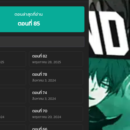
ตอนล่าสุดที่อ่าน
ตอนที่ 85
ตอนที่ 82
025
พฤษภาคม 28, 2025
ตอนที่ 78
สิงหาคม 3, 2024
ตอนที่ 74
สิงหาคม 3, 2024
ตอนที่ 70
024
พฤษภาคม 20, 2024
ตอนที่ 66