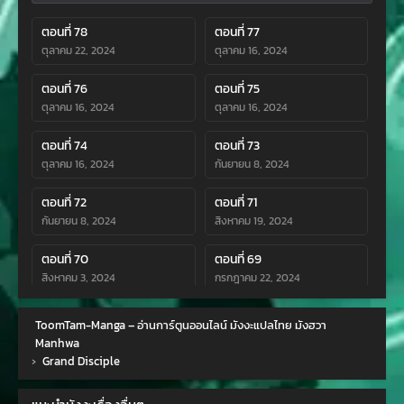
ตอนที่ 78
ตอนที่ 77
ตุลาคม 22, 2024
ตุลาคม 16, 2024
ตอนที่ 76
ตอนที่ 75
ตุลาคม 16, 2024
ตุลาคม 16, 2024
ตอนที่ 74
ตอนที่ 73
ตุลาคม 16, 2024
กันยายน 8, 2024
ตอนที่ 72
ตอนที่ 71
กันยายน 8, 2024
สิงหาคม 19, 2024
ตอนที่ 70
ตอนที่ 69
สิงหาคม 3, 2024
กรกฎาคม 22, 2024
ตอนที่ 68
ตอนที่ 67
ToomTam-Manga – อ่านการ์ตูนออนไลน์ มังงะแปลไทย มังฮวา
กรกฎาคม 11, 2024
กรกฎาคม 1, 2024
Manhwa
›
Grand Disciple
ตอนที่ 66
ตอนที่ 65
มิถุนายน 23, 2024
มิถุนายน 23, 2024