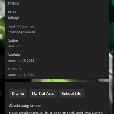
TAIBOGI
ศิลปิน
Taibogi
การทำให้เป็นอนุกรม
Kakaopage (Kakao)
โพสโดย
Deerlong
โพสต์เมื่อ
พฤษภาคม 13, 2022
อัปเดตเมื่อ
พฤษภาคม 13, 2022
Drama
Martial Arts
School Life
เรื่องย่อ Gang School
ครอบครัวพังทลายเหมือนปราสาททรายในพริบตาหลังจาก