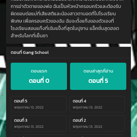
การฆ่าตัวตายของพ่อ ฉันเป็นหัวหน้าครอบครัวและต้องรับ
ผิดชอบต่อแม่ที่เสียสติและน้องสาวตาบอดที่ไปโรงเรียน
พิเศษ เพื่อครอบครัวของฉัน ฉันจะตั้งแก๊งของตัวเองที่
โรงเรียนสอนแก๊งที่เข้มแข็งที่สุดในปูซาน แอ็คชั่นสุดฮอต
สำหรับโลกที่เย็นชา
ตอนที่ Gang School
ตอนแรก
ตอนล่าสุดที่อ่าน
ตอนที่ 0
ตอนที่ 5
ตอนที่ 5
ตอนที่ 4
พฤษภาคม 13, 2022
พฤษภาคม 13, 2022
ตอนที่ 3
ตอนที่ 2
พฤษภาคม 13, 2022
พฤษภาคม 13, 2022