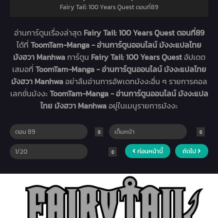
Fairy Tail: 100 Years Quest ตอนที่89
อ่านการ์ตูนเรื่องล่าสุด
Fairy Tail: 100 Years Quest ตอนที่89
ได้ที่
ToomTam-Manga - อ่านการ์ตูนออนไลน์ มังงะแปลไทย
มังฮวา Manhwa
การ์ตูน
Fairy Tail: 100 Years Quest
อัปเดต
เสมอที่
ToomTam-Manga - อ่านการ์ตูนออนไลน์ มังงะแปลไทย
มังฮวา Manhwa
อย่าลืมอ่านการอัพเดทมังงะอื่น ๆ รายการคอล
เลกชั่นมังงะ
ToomTam-Manga - อ่านการ์ตูนออนไลน์ มังงะแปล
ไทย มังฮวา Manhwa
อยู่ในเมนูรายการมังงะ
ก่อนหน้านี้
ถัดไป