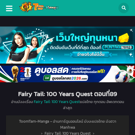
Fairy Tail: 100 Years Quest ตอนที่89
อ่านมังงะเรื่อง
Fairy Tail: 100 Years Quest
แปลไทย ทุกตอน อัพเดทตอน
ล่าสุด
ToomTam-Manga – อ่านการ์ตูนออนไลน์ มังงะแปลไทย มังฮวา
Manhwa
›
Fairy Tail: 100 Years Quest
›