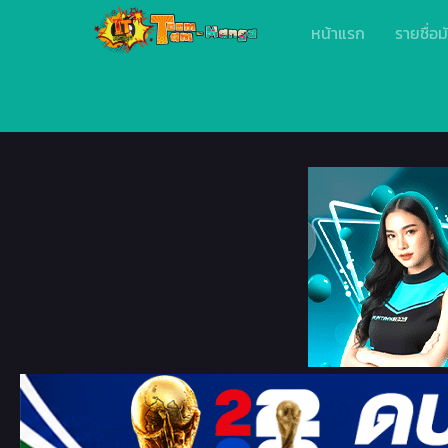
หน้าแรก
รายชื่อม