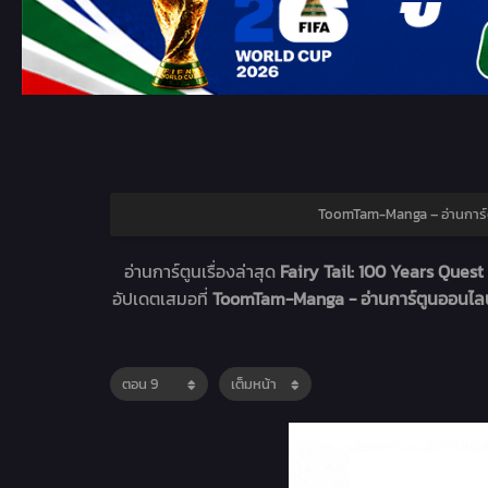
ToomTam-Manga – อ่านการ์
อ่านการ์ตูนเรื่องล่าสุด
Fairy Tail: 100 Years Quest 
อัปเดตเสมอที่
ToomTam-Manga - อ่านการ์ตูนออนไล