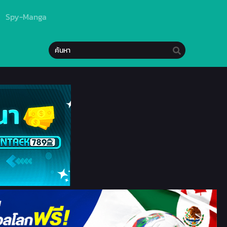
Spy-Manga