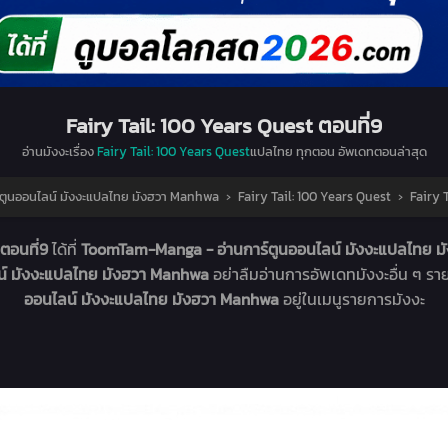
Fairy Tail: 100 Years Quest ตอนที่9
อ่านมังงะเรื่อง
Fairy Tail: 100 Years Quest
แปลไทย ทุกตอน อัพเดทตอนล่าสุด
ตูนออนไลน์ มังงะแปลไทย มังฮวา Manhwa
›
Fairy Tail: 100 Years Quest
›
Fairy T
ตอนที่9
ได้ที่
ToomTam-Manga - อ่านการ์ตูนออนไลน์ มังงะแปลไทย 
น์ มังงะแปลไทย มังฮวา Manhwa
อย่าลืมอ่านการอัพเดทมังงะอื่น ๆ ร
ออนไลน์ มังงะแปลไทย มังฮวา Manhwa
อยู่ในเมนูรายการมังงะ