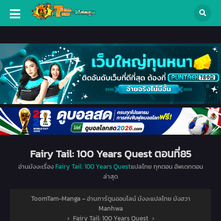
Fairy Tail: 100 Years Quest ตอนที่85
อ่านมังงะเรื่อง
Fairy Tail: 100 Years Quest
แปลไทย ทุกตอน อัพเดทตอน
ล่าสุด
ToomTam-Manga – อ่านการ์ตูนออนไลน์ มังงะแปลไทย มังฮวา
Manhwa
›
Fairy Tail: 100 Years Quest
›