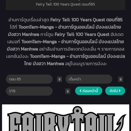
Fairy Tail: 100 Years Quest ตอนที่85
อ่านการ์ตูนเรื่องล่าสุด
Fairy Tail: 100 Years Quest ตอนที่85
ได้ที่
ToomTam-Manga - อ่านการ์ตูนออนไลน์ มังงะแปลไทย
มังฮวา Manhwa
การ์ตูน
Fairy Tail: 100 Years Quest
อัปเดต
เสมอที่
ToomTam-Manga - อ่านการ์ตูนออนไลน์ มังงะแปลไทย
มังฮวา Manhwa
อย่าลืมอ่านการอัพเดทมังงะอื่น ๆ รายการคอล
เลกชั่นมังงะ
ToomTam-Manga - อ่านการ์ตูนออนไลน์ มังงะแปล
ไทย มังฮวา Manhwa
อยู่ในเมนูรายการมังงะ
ก่อนหน้านี้
ถัดไป