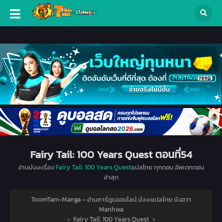
Fairy Tail: 100 Years Quest ตอนที่54
อ่านมังงะเรื่อง
Fairy Tail: 100 Years Quest
แปลไทย ทุกตอน อัพเดทตอน
ล่าสุด
ToomTam-Manga – อ่านการ์ตูนออนไลน์ มังงะแปลไทย มังฮวา
Manhwa
›
Fairy Tail: 100 Years Quest
›