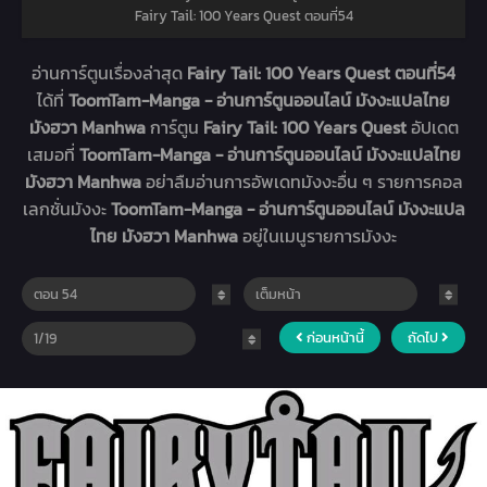
Fairy Tail: 100 Years Quest ตอนที่54
อ่านการ์ตูนเรื่องล่าสุด
Fairy Tail: 100 Years Quest ตอนที่54
ได้ที่
ToomTam-Manga - อ่านการ์ตูนออนไลน์ มังงะแปลไทย
มังฮวา Manhwa
การ์ตูน
Fairy Tail: 100 Years Quest
อัปเดต
เสมอที่
ToomTam-Manga - อ่านการ์ตูนออนไลน์ มังงะแปลไทย
มังฮวา Manhwa
อย่าลืมอ่านการอัพเดทมังงะอื่น ๆ รายการคอล
เลกชั่นมังงะ
ToomTam-Manga - อ่านการ์ตูนออนไลน์ มังงะแปล
ไทย มังฮวา Manhwa
อยู่ในเมนูรายการมังงะ
ก่อนหน้านี้
ถัดไป