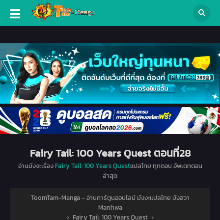
Fairy Tail: 100 Years Quest ตอนที่28
อ่านมังงะเรื่อง
Fairy Tail: 100 Years Quest
แปลไทย ทุกตอน อัพเดทตอน
ล่าสุด
ToomTam-Manga – อ่านการ์ตูนออนไลน์ มังงะแปลไทย มังฮวา
Manhwa
›
Fairy Tail: 100 Years Quest
›