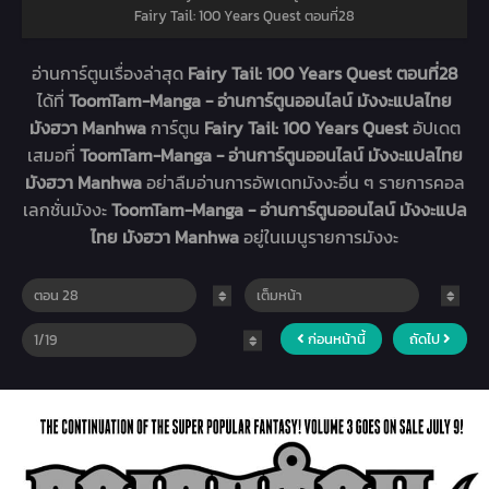
Fairy Tail: 100 Years Quest ตอนที่28
อ่านการ์ตูนเรื่องล่าสุด
Fairy Tail: 100 Years Quest ตอนที่28
ได้ที่
ToomTam-Manga - อ่านการ์ตูนออนไลน์ มังงะแปลไทย
มังฮวา Manhwa
การ์ตูน
Fairy Tail: 100 Years Quest
อัปเดต
เสมอที่
ToomTam-Manga - อ่านการ์ตูนออนไลน์ มังงะแปลไทย
มังฮวา Manhwa
อย่าลืมอ่านการอัพเดทมังงะอื่น ๆ รายการคอล
เลกชั่นมังงะ
ToomTam-Manga - อ่านการ์ตูนออนไลน์ มังงะแปล
ไทย มังฮวา Manhwa
อยู่ในเมนูรายการมังงะ
ก่อนหน้านี้
ถัดไป