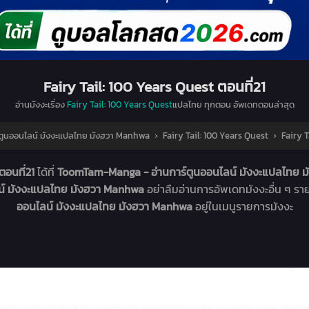
Fairy Tail: 100 Years Quest ตอนที่21
อ่านมังงะเรื่อง
Fairy Tail: 100 Years Quest
แปลไทย ทุกตอน อัพเดทตอนล่าสุด
ูนออนไลน์ มังงะแปลไทย มังฮวา Manhwa
›
Fairy Tail: 100 Years Quest
›
Fairy T
ตอนที่21
ได้ที่
ToomTam-Manga - อ่านการ์ตูนออนไลน์ มังงะแปลไทย 
น์ มังงะแปลไทย มังฮวา Manhwa
อย่าลืมอ่านการอัพเดทมังงะอื่น ๆ ร
ออนไลน์ มังงะแปลไทย มังฮวา Manhwa
อยู่ในเมนูรายการมังงะ