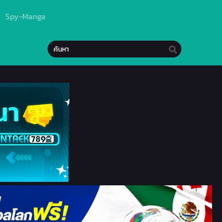
Spy-Manga