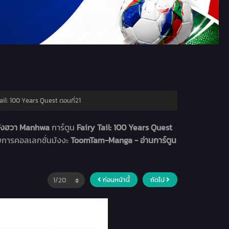
ail: 100 Years Quest ตอนที่21
มังฮวา Manhwa
การ์ตูน
Fairy Tail: 100 Years Quest
ายการคอลเลกชั่นมังงะ
ToomTam-Manga - อ่านการ์ตูน
ก่อนหน้านี้
ถัดไป