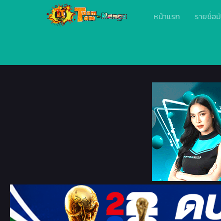
หน้าแรก
รายชื่อม