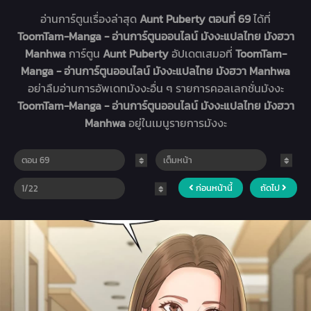
อ่านการ์ตูนเรื่องล่าสุด
Aunt Puberty ตอนที่ 69
ได้ที่
ToomTam-Manga - อ่านการ์ตูนออนไลน์ มังงะแปลไทย มังฮวา
Manhwa
การ์ตูน
Aunt Puberty
อัปเดตเสมอที่
ToomTam-
Manga - อ่านการ์ตูนออนไลน์ มังงะแปลไทย มังฮวา Manhwa
อย่าลืมอ่านการอัพเดทมังงะอื่น ๆ รายการคอลเลกชั่นมังงะ
ToomTam-Manga - อ่านการ์ตูนออนไลน์ มังงะแปลไทย มังฮวา
Manhwa
อยู่ในเมนูรายการมังงะ
ก่อนหน้านี้
ถัดไป