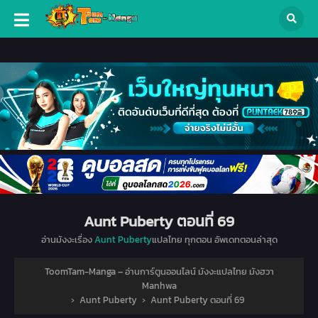
Aunt Puberty ตอนที่ 69
อ่านมังงะเรื่อง
Aunt Puberty
แปลไทย ทุกตอน อัพเดทตอนล่าสุด
ToomTam-Manga – อ่านการ์ตูนออนไลน์ มังงะแปลไทย มังฮวา
Manhwa
›
Aunt Puberty
›
Aunt Puberty ตอนที่ 69