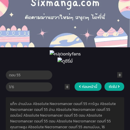
ก่อนหน้านี้
ถัดไป
แท็ก: อ่านมังงะ Absolute Necromancer ตอนที่ 55 การ์ตูน Absolute
Necromancer ตอนที่ 55 อ่าน Absolute Necromancer ตอนที่ 55
ออนไลน์ Absolute Necromancer ตอนที่ 55 ตอน Absolute
Necromancer ตอนที่ 55 ตอน Absolute Necromancer ตอนที่ 55
คุณภาพสูง Absolute Necromancer ตอนที่ 55 สแกนมังงะ,
16