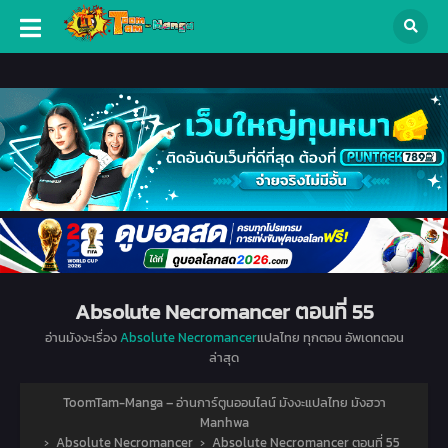
Absolute Necromancer ตอนที่ 55
อ่านมังงะเรื่อง
Absolute Necromancer
แปลไทย ทุกตอน อัพเดทตอน
ล่าสุด
ToomTam-Manga – อ่านการ์ตูนออนไลน์ มังงะแปลไทย มังฮวา
Manhwa
›
Absolute Necromancer
›
Absolute Necromancer ตอนที่ 55