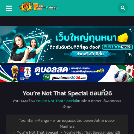
You’re Not That Special ตอนที่26
อ่านมังงะเรื่อง
You’re Not That Special
แปลไทย ทุกตอน อัพเดทตอน
ล่าสุด
ToomTam-Manga – อ่านการ์ตูนออนไลน์ มังงะแปลไทย มังฮวา
Manhwa
›
You’re Not That Special
›
You’re Not That Special ตอนที่26