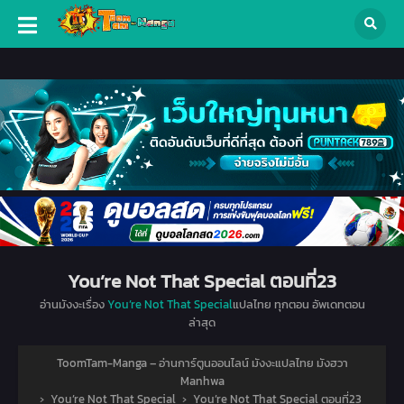
You’re Not That Special ตอนที่23
อ่านมังงะเรื่อง
You’re Not That Special
แปลไทย ทุกตอน อัพเดทตอน
ล่าสุด
ToomTam-Manga – อ่านการ์ตูนออนไลน์ มังงะแปลไทย มังฮวา
Manhwa
›
You’re Not That Special
›
You’re Not That Special ตอนที่23