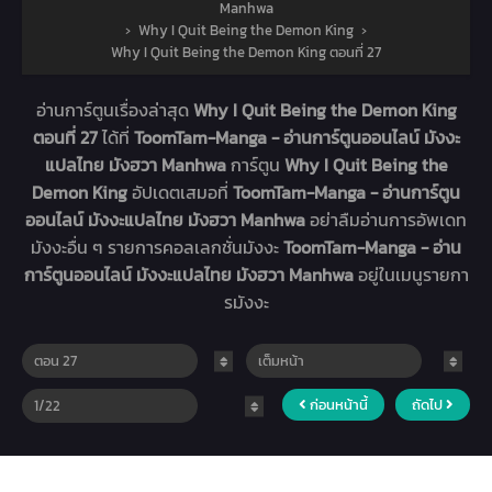
Manhwa
›
Why I Quit Being the Demon King
›
Why I Quit Being the Demon King ตอนที่ 27
อ่านการ์ตูนเรื่องล่าสุด
Why I Quit Being the Demon King
ตอนที่ 27
ได้ที่
ToomTam-Manga - อ่านการ์ตูนออนไลน์ มังงะ
แปลไทย มังฮวา Manhwa
การ์ตูน
Why I Quit Being the
Demon King
อัปเดตเสมอที่
ToomTam-Manga - อ่านการ์ตูน
ออนไลน์ มังงะแปลไทย มังฮวา Manhwa
อย่าลืมอ่านการอัพเดท
มังงะอื่น ๆ รายการคอลเลกชั่นมังงะ
ToomTam-Manga - อ่าน
การ์ตูนออนไลน์ มังงะแปลไทย มังฮวา Manhwa
อยู่ในเมนูรายกา
รมังงะ
ก่อนหน้านี้
ถัดไป