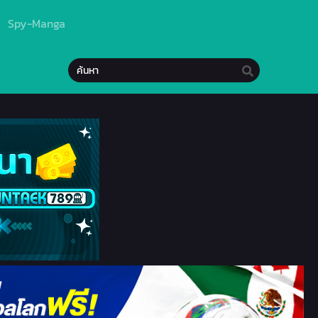
Spy-Manga