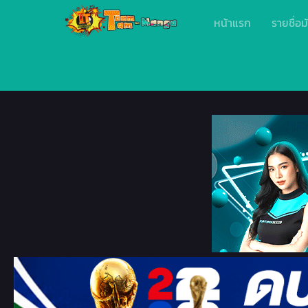
หน้าแรก
รายชื่อม