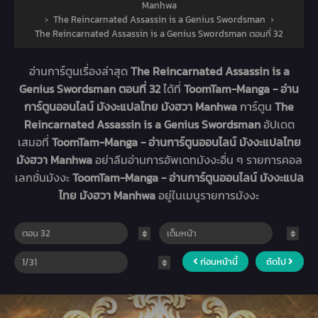
Manhwa
›
The Reincarnated Assassin is a Genius Swordsman
›
The Reincarnated Assassin is a Genius Swordsman ตอนที่ 32
อ่านการ์ตูนเรื่องล่าสุด
The Reincarnated Assassin is a
Genius Swordsman ตอนที่ 32
ได้ที่
ToomTam-Manga - อ่าน
การ์ตูนออนไลน์ มังงะแปลไทย มังฮวา Manhwa
การ์ตูน
The
Reincarnated Assassin is a Genius Swordsman
อัปเดต
เสมอที่
ToomTam-Manga - อ่านการ์ตูนออนไลน์ มังงะแปลไทย
มังฮวา Manhwa
อย่าลืมอ่านการอัพเดทมังงะอื่น ๆ รายการคอล
เลกชั่นมังงะ
ToomTam-Manga - อ่านการ์ตูนออนไลน์ มังงะแปล
ไทย มังฮวา Manhwa
อยู่ในเมนูรายการมังงะ
ก่อนหน้านี้
ถัดไป