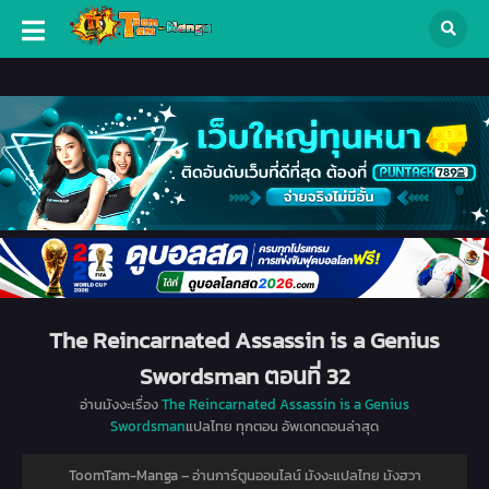
The Reincarnated Assassin is a Genius
Swordsman ตอนที่ 32
อ่านมังงะเรื่อง
The Reincarnated Assassin is a Genius
Swordsman
แปลไทย ทุกตอน อัพเดทตอนล่าสุด
ToomTam-Manga – อ่านการ์ตูนออนไลน์ มังงะแปลไทย มังฮวา