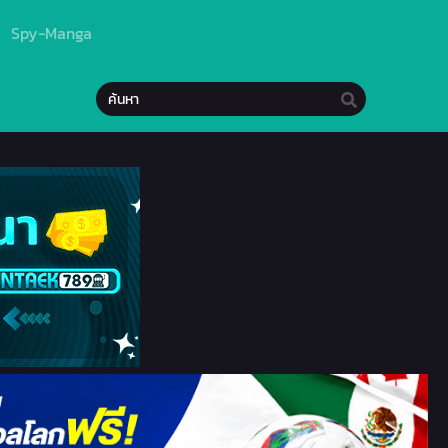
Spy-Manga