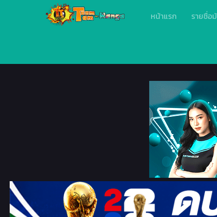
หน้าแรก
รายชื่อม