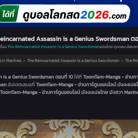
eincarnated Assassin is a Genius Swordsman ตอน
รื่อง
The Reincarnated Assassin is a Genius Swordsman
แปลไทย ทุกตอน อัพเดท
ังฮวา Manhwa
›
The Reincarnated Assassin is a Genius Swordsman
›
The Re
 is a Genius Swordsman ตอนที่ 10
ได้ที่
ToomTam-Manga - อ่านกา
sman
อัปเดตเสมอที่
ToomTam-Manga - อ่านการ์ตูนออนไลน์ มังงะแป
ToomTam-Manga - อ่านการ์ตูนออนไลน์ มังงะแปลไทย มังฮวา Man