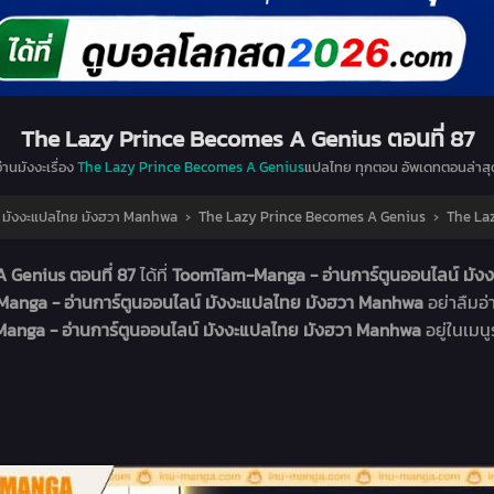
The Lazy Prince Becomes A Genius ตอนที่ 87
่านมังงะเรื่อง
The Lazy Prince Becomes A Genius
แปลไทย ทุกตอน อัพเดทตอนล่าสุ
 มังงะแปลไทย มังฮวา Manhwa
›
The Lazy Prince Becomes A Genius
›
The Laz
 Genius ตอนที่ 87
ได้ที่
ToomTam-Manga - อ่านการ์ตูนออนไลน์ มั
nga - อ่านการ์ตูนออนไลน์ มังงะแปลไทย มังฮวา Manhwa
อย่าลืมอ
nga - อ่านการ์ตูนออนไลน์ มังงะแปลไทย มังฮวา Manhwa
อยู่ในเมน