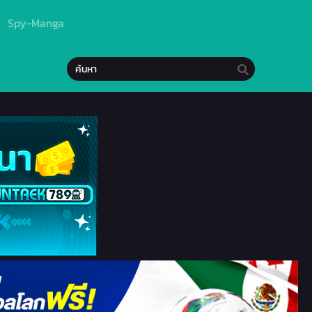
Spy-Manga