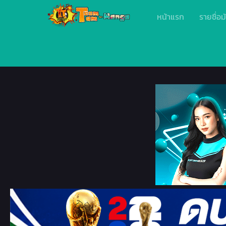
หน้าแรก
รายชื่อม