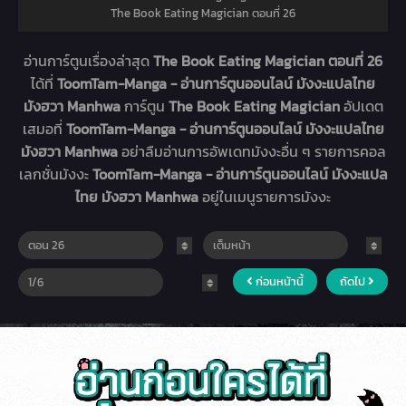
The Book Eating Magician ตอนที่ 26
อ่านการ์ตูนเรื่องล่าสุด
The Book Eating Magician ตอนที่ 26
ได้ที่
ToomTam-Manga - อ่านการ์ตูนออนไลน์ มังงะแปลไทย
มังฮวา Manhwa
การ์ตูน
The Book Eating Magician
อัปเดต
เสมอที่
ToomTam-Manga - อ่านการ์ตูนออนไลน์ มังงะแปลไทย
มังฮวา Manhwa
อย่าลืมอ่านการอัพเดทมังงะอื่น ๆ รายการคอล
เลกชั่นมังงะ
ToomTam-Manga - อ่านการ์ตูนออนไลน์ มังงะแปล
ไทย มังฮวา Manhwa
อยู่ในเมนูรายการมังงะ
ก่อนหน้านี้
ถัดไป