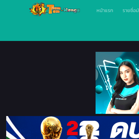
หน้าแรก
รายชื่อม