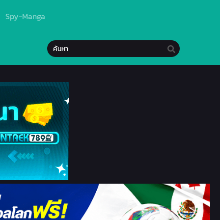
Spy-Manga