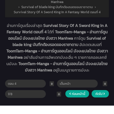
Manhwa
›
Survival of blade king บันทึกต้องรอดของราชาดาบ
›
Survival Story Of A Sword King In A Fantasy World ตอนที่ 4
อ่านการ์ตูนเรื่องล่าสุด
Survival Story Of A Sword King In A
Fantasy World ตอนที่ 4
ได้ที่
ToomTam-Manga - อ่านการ์ตูน
ออนไลน์ มังงะแปลไทย มังฮวา Manhwa
การ์ตูน
Survival of
blade king บันทึกต้องรอดของราชาดาบ
อัปเดตเสมอที่
ToomTam-Manga - อ่านการ์ตูนออนไลน์ มังงะแปลไทย มังฮวา
Manhwa
อย่าลืมอ่านการอัพเดทมังงะอื่น ๆ รายการคอลเลกชั่
นมังงะ
ToomTam-Manga - อ่านการ์ตูนออนไลน์ มังงะแปลไทย
มังฮวา Manhwa
อยู่ในเมนูรายการมังงะ
ก่อนหน้านี้
ถัดไป