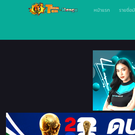
หน้าแรก
รายชื่อม