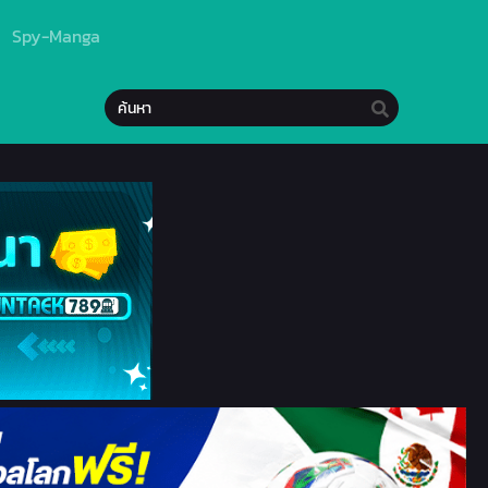
Spy-Manga