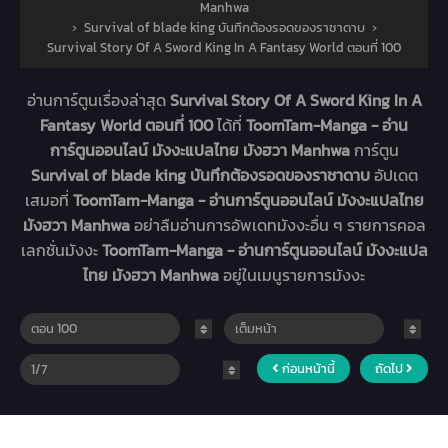
Manhwa
›
Survival of blade king บันทึกต้องรอดของราชาดาบ
›
Survival Story Of A Sword King In A Fantasy World ตอนที่ 100
อ่านการ์ตูนเรื่องล่าสุด
Survival Story Of A Sword King In A
Fantasy World ตอนที่ 100
ได้ที่
ToomTam-Manga - อ่าน
การ์ตูนออนไลน์ มังงะแปลไทย มังฮวา Manhwa
การ์ตูน
Survival of blade king บันทึกต้องรอดของราชาดาบ
อัปเดต
เสมอที่
ToomTam-Manga - อ่านการ์ตูนออนไลน์ มังงะแปลไทย
มังฮวา Manhwa
อย่าลืมอ่านการอัพเดทมังงะอื่น ๆ รายการคอล
เลกชั่นมังงะ
ToomTam-Manga - อ่านการ์ตูนออนไลน์ มังงะแปล
ไทย มังฮวา Manhwa
อยู่ในเมนูรายการมังงะ
ก่อนหน้านี้
ถัดไป