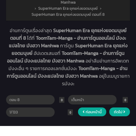
Manhwa
›
SuperHuman Era ยุคแห่งยอดมนุษย์
›
SuperHuman Era ยุคแห่งยอดมนุษย์ ตอนที่ 8
อ่านการ์ตูนเรื่องล่าสุด
SuperHuman Era ยุคแห่งยอดมนุษย์
ตอนที่ 8
ได้ที่
ToomTam-Manga - อ่านการ์ตูนออนไลน์ มังงะ
แปลไทย มังฮวา Manhwa
การ์ตูน
SuperHuman Era ยุคแห่ง
ยอดมนุษย์
อัปเดตเสมอที่
ToomTam-Manga - อ่านการ์ตูน
ออนไลน์ มังงะแปลไทย มังฮวา Manhwa
อย่าลืมอ่านการอัพเดท
มังงะอื่น ๆ รายการคอลเลกชั่นมังงะ
ToomTam-Manga - อ่าน
การ์ตูนออนไลน์ มังงะแปลไทย มังฮวา Manhwa
อยู่ในเมนูรายกา
รมังงะ
ก่อนหน้านี้
ถัดไป