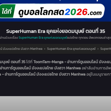
SuperHuman Era ยุคแห่งยอดมนุษย์ ตอนที่ 35
อ่านมังงะเรื่อง
SuperHuman Era ยุคแห่งยอดมนุษย์
แปลไทย ทุกตอน อัพเดทตอนล่าสุด
น์ มังงะแปลไทย มังฮวา Manhwa
›
SuperHuman Era ยุคแห่งยอดมนุษย์
›
SuperHu
ุษย์ ตอนที่ 35
ได้ที่
ToomTam-Manga - อ่านการ์ตูนออนไลน์ มังงะ
่านการ์ตูนออนไลน์ มังงะแปลไทย มังฮวา Manhwa
อย่าลืมอ่านการอั
 - อ่านการ์ตูนออนไลน์ มังงะแปลไทย มังฮวา Manhwa
อยู่ในเมนูรายก