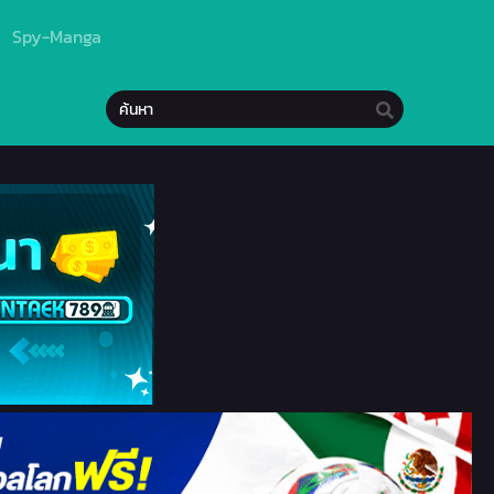
Spy-Manga