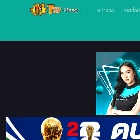
หน้าแรก
รายชื่อม