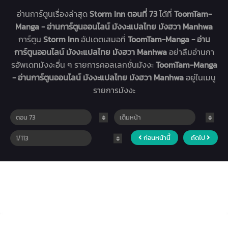
อ่านการ์ตูนเรื่องล่าสุด
Storm Inn ตอนที่ 73
ได้ที่
ToomTam-
Manga - อ่านการ์ตูนออนไลน์ มังงะแปลไทย มังฮวา Manhwa
การ์ตูน
Storm Inn
อัปเดตเสมอที่
ToomTam-Manga - อ่าน
การ์ตูนออนไลน์ มังงะแปลไทย มังฮวา Manhwa
อย่าลืมอ่านกา
รอัพเดทมังงะอื่น ๆ รายการคอลเลกชั่นมังงะ
ToomTam-Manga
- อ่านการ์ตูนออนไลน์ มังงะแปลไทย มังฮวา Manhwa
อยู่ในเมนู
รายการมังงะ
ก่อนหน้านี้
ถัดไป