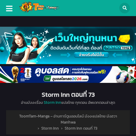
Storm Inn ตอนที่ 73
อ่านมังงะเรื่อง
Storm Inn
แปลไทย ทุกตอน อัพเดทตอนล่าสุด
ToomTam-Manga – อ่านการ์ตูนออนไลน์ มังงะแปลไทย มังฮวา
Manhwa
›
Storm Inn
›
Storm Inn ตอนที่ 73