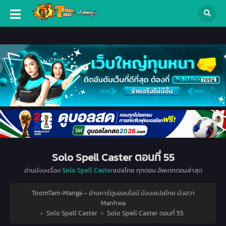
Solo Spell Caster ตอนที่ 55
อ่านมังงะเรื่อง
Solo Spell Caster
แปลไทย ทุกตอน อัพเดทตอนล่าสุด
ToomTam-Manga – อ่านการ์ตูนออนไลน์ มังงะแปลไทย มังฮวา
Manhwa
›
Solo Spell Caster
›
Solo Spell Caster ตอนที่ 55