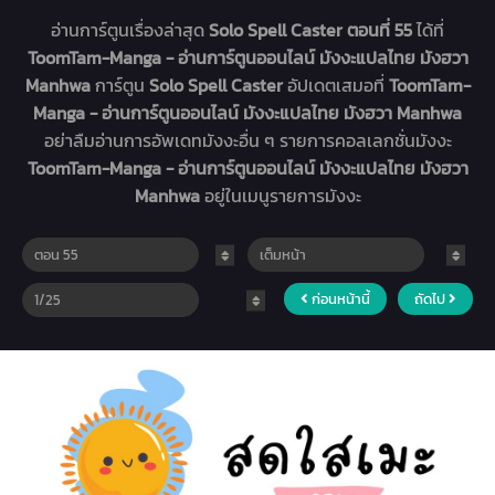
อ่านการ์ตูนเรื่องล่าสุด
Solo Spell Caster ตอนที่ 55
ได้ที่
ToomTam-Manga - อ่านการ์ตูนออนไลน์ มังงะแปลไทย มังฮวา
Manhwa
การ์ตูน
Solo Spell Caster
อัปเดตเสมอที่
ToomTam-
Manga - อ่านการ์ตูนออนไลน์ มังงะแปลไทย มังฮวา Manhwa
อย่าลืมอ่านการอัพเดทมังงะอื่น ๆ รายการคอลเลกชั่นมังงะ
ToomTam-Manga - อ่านการ์ตูนออนไลน์ มังงะแปลไทย มังฮวา
Manhwa
อยู่ในเมนูรายการมังงะ
ก่อนหน้านี้
ถัดไป