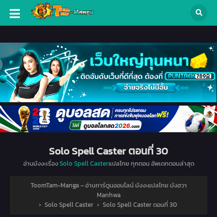
Solo Spell Caster ตอนที่ 30
อ่านมังงะเรื่อง
Solo Spell Caster
แปลไทย ทุกตอน อัพเดทตอนล่าสุด
ToomTam-Manga – อ่านการ์ตูนออนไลน์ มังงะแปลไทย มังฮวา
Manhwa
›
Solo Spell Caster
›
Solo Spell Caster ตอนที่ 30