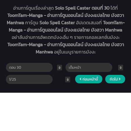
อ่านการ์ตูนเรื่องล่าสุด
Solo Spell Caster ตอนที่ 30
ได้ที่
ToomTam-Manga - อ่านการ์ตูนออนไลน์ มังงะแปลไทย มังฮวา
Manhwa
การ์ตูน
Solo Spell Caster
อัปเดตเสมอที่
ToomTam-
Manga - อ่านการ์ตูนออนไลน์ มังงะแปลไทย มังฮวา Manhwa
อย่าลืมอ่านการอัพเดทมังงะอื่น ๆ รายการคอลเลกชั่นมังงะ
ToomTam-Manga - อ่านการ์ตูนออนไลน์ มังงะแปลไทย มังฮวา
Manhwa
อยู่ในเมนูรายการมังงะ
ก่อนหน้านี้
ถัดไป