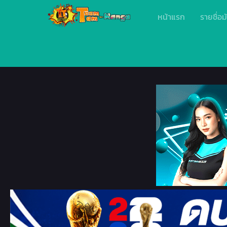
หน้าแรก
รายชื่อม