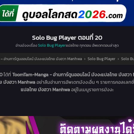
Solo Bug Player ตอนที่ 20
อ่านมังงะเรื่อง
Solo Bug Player
แปลไทย ทุกตอน อัพเดทตอนล่าสุด
อ่านการ์ตูนออนไลน์ มังงะแปลไทย มังฮวา Manhwa
›
Solo Bug Player
›
Solo Bu
20
ได้ที่
ToomTam-Manga - อ่านการ์ตูนออนไลน์ มังงะแปลไทย มังฮว
ทย มังฮวา Manhwa
อย่าลืมอ่านการอัพเดทมังงะอื่น ๆ รายการคอลเลกชั
แปลไทย มังฮวา Manhwa
อยู่ในเมนูรายการมังงะ