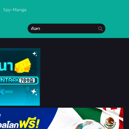
Spy-Manga