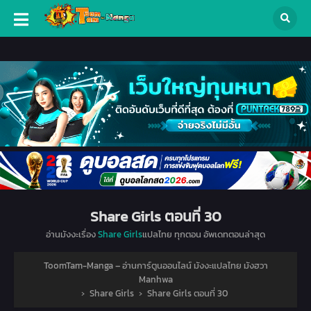
Share Girls ตอนที่ 30
อ่านมังงะเรื่อง
Share Girls
แปลไทย ทุกตอน อัพเดทตอนล่าสุด
ToomTam-Manga – อ่านการ์ตูนออนไลน์ มังงะแปลไทย มังฮวา
Manhwa
›
Share Girls
›
Share Girls ตอนที่ 30