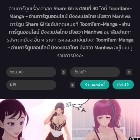
อ่านการ์ตูนเรื่องล่าสุด
Share Girls ตอนที่ 30
ได้ที่
ToomTam-
Manga - อ่านการ์ตูนออนไลน์ มังงะแปลไทย มังฮวา Manhwa
การ์ตูน
Share Girls
อัปเดตเสมอที่
ToomTam-Manga - อ่าน
การ์ตูนออนไลน์ มังงะแปลไทย มังฮวา Manhwa
อย่าลืมอ่านกา
รอัพเดทมังงะอื่น ๆ รายการคอลเลกชั่นมังงะ
ToomTam-Manga
- อ่านการ์ตูนออนไลน์ มังงะแปลไทย มังฮวา Manhwa
อยู่ในเมนู
รายการมังงะ
ก่อนหน้านี้
ถัดไป