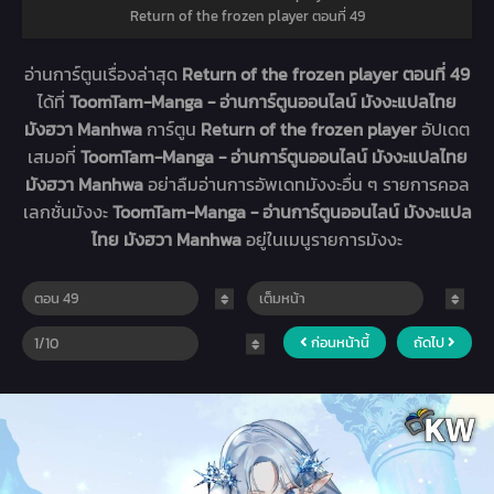
Return of the frozen player ตอนที่ 49
อ่านการ์ตูนเรื่องล่าสุด
Return of the frozen player ตอนที่ 49
ได้ที่
ToomTam-Manga - อ่านการ์ตูนออนไลน์ มังงะแปลไทย
มังฮวา Manhwa
การ์ตูน
Return of the frozen player
อัปเดต
เสมอที่
ToomTam-Manga - อ่านการ์ตูนออนไลน์ มังงะแปลไทย
มังฮวา Manhwa
อย่าลืมอ่านการอัพเดทมังงะอื่น ๆ รายการคอล
เลกชั่นมังงะ
ToomTam-Manga - อ่านการ์ตูนออนไลน์ มังงะแปล
ไทย มังฮวา Manhwa
อยู่ในเมนูรายการมังงะ
ก่อนหน้านี้
ถัดไป