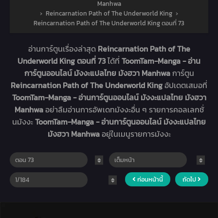
Manhwa
›
Reincarnation Path of The Underworld King
›
Reincarnation Path of The Underworld King ตอนที่ 73
อ่านการ์ตูนเรื่องล่าสุด
Reincarnation Path of The
Underworld King ตอนที่ 73
ได้ที่
ToomTam-Manga - อ่าน
การ์ตูนออนไลน์ มังงะแปลไทย มังฮวา Manhwa
การ์ตูน
Reincarnation Path of The Underworld King
อัปเดตเสมอที่
ToomTam-Manga - อ่านการ์ตูนออนไลน์ มังงะแปลไทย มังฮวา
Manhwa
อย่าลืมอ่านการอัพเดทมังงะอื่น ๆ รายการคอลเลกชั่
นมังงะ
ToomTam-Manga - อ่านการ์ตูนออนไลน์ มังงะแปลไทย
มังฮวา Manhwa
อยู่ในเมนูรายการมังงะ
ก่อนหน้านี้
ถัดไป