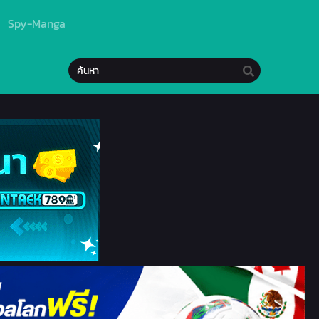
Spy-Manga