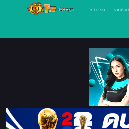
หน้าแรก
รายชื่อม