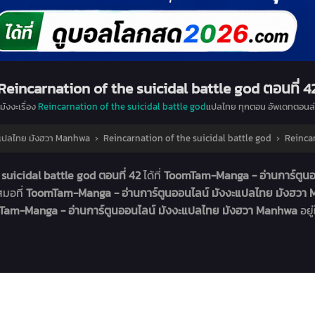
Reincarnation of the suicidal battle god ตอนที่ 4
มังงะเรื่อง
Reincarnation of the suicidal battle god
แปลไทย ทุกตอน อัพเดทตอนล่
ะแปลไทย มังฮวา Manhwa
›
Reincarnation of the suicidal battle god
›
Reincar
suicidal battle god ตอนที่ 42
ได้ที่
ToomTam-Manga - อ่านการ์ตูน
สมอที่
ToomTam-Manga - อ่านการ์ตูนออนไลน์ มังงะแปลไทย มังฮว
am-Manga - อ่านการ์ตูนออนไลน์ มังงะแปลไทย มังฮวา Manhwa
อยู