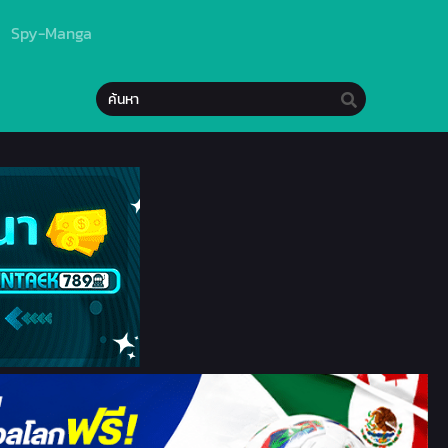
Spy-Manga