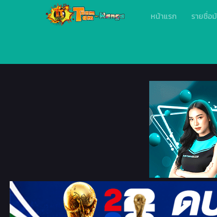
หน้าแรก
รายชื่อม