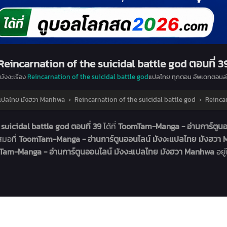
Reincarnation of the suicidal battle god ตอนที่ 3
มังงะเรื่อง
Reincarnation of the suicidal battle god
แปลไทย ทุกตอน อัพเดทตอนล่
ะแปลไทย มังฮวา Manhwa
›
Reincarnation of the suicidal battle god
›
Reincar
suicidal battle god ตอนที่ 39
ได้ที่
ToomTam-Manga - อ่านการ์ตูน
สมอที่
ToomTam-Manga - อ่านการ์ตูนออนไลน์ มังงะแปลไทย มังฮว
am-Manga - อ่านการ์ตูนออนไลน์ มังงะแปลไทย มังฮวา Manhwa
อยู