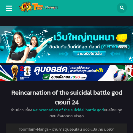
Reincarnation of the suicidal battle god
ตอนที่ 24
อ่านมังงะเรื่อง
Reincarnation of the suicidal battle god
แปลไทย ทุก
ตอน อัพเดทตอนล่าสุด
ToomTam-Manga – อ่านการ์ตูนออนไลน์ มังงะแปลไทย มังฮวา