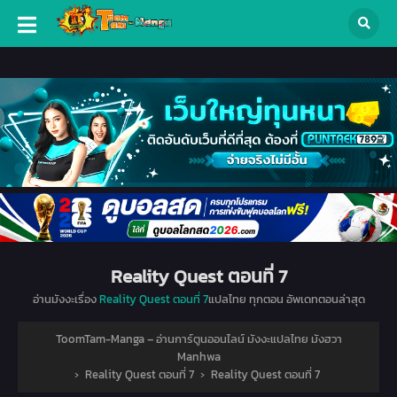
Reality Quest ตอนที่ 7
อ่านมังงะเรื่อง
Reality Quest ตอนที่ 7
แปลไทย ทุกตอน อัพเดทตอนล่าสุด
ToomTam-Manga – อ่านการ์ตูนออนไลน์ มังงะแปลไทย มังฮวา
Manhwa
›
Reality Quest ตอนที่ 7
›
Reality Quest ตอนที่ 7