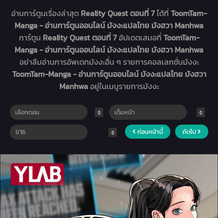
อ่านการ์ตูนเรื่องล่าสุด
Reality Quest ตอนที่ 7
ได้ที่
ToomTam-
Manga - อ่านการ์ตูนออนไลน์ มังงะแปลไทย มังฮวา Manhwa
การ์ตูน
Reality Quest ตอนที่ 7
อัปเดตเสมอที่
ToomTam-
Manga - อ่านการ์ตูนออนไลน์ มังงะแปลไทย มังฮวา Manhwa
อย่าลืมอ่านการอัพเดทมังงะอื่น ๆ รายการคอลเลกชั่นมังงะ
ToomTam-Manga - อ่านการ์ตูนออนไลน์ มังงะแปลไทย มังฮวา
Manhwa
อยู่ในเมนูรายการมังงะ
ก่อนหน้านี้
ถัดไป