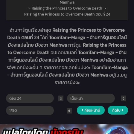
Manhwa
›
Raising the Princess to Overcome Death
›
Raising the Princess to Overcome Death ตอนที่ 24
อ่านการ์ตูนเรื่องล่าสุด
Raising the Princess to Overcome
Death ตอนที่ 24
ได้ที่
ToomTam-Manga - อ่านการ์ตูนออนไลน์
มังงะแปลไทย มังฮวา Manhwa
การ์ตูน
Raising the Princess
to Overcome Death
อัปเดตเสมอที่
ToomTam-Manga - อ่าน
การ์ตูนออนไลน์ มังงะแปลไทย มังฮวา Manhwa
อย่าลืมอ่านกา
รอัพเดทมังงะอื่น ๆ รายการคอลเลกชั่นมังงะ
ToomTam-Manga
- อ่านการ์ตูนออนไลน์ มังงะแปลไทย มังฮวา Manhwa
อยู่ในเมนู
รายการมังงะ
ก่อนหน้านี้
ถัดไป