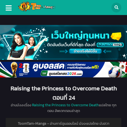
Raising the Princess to Overcome Death
ตอนที่ 24
อ่านมังงะเรื่อง
Raising the Princess to Overcome Death
แปลไทย ทุก
ตอน อัพเดทตอนล่าสุด
ToomTam-Manga – อ่านการ์ตูนออนไลน์ มังงะแปลไทย มังฮวา