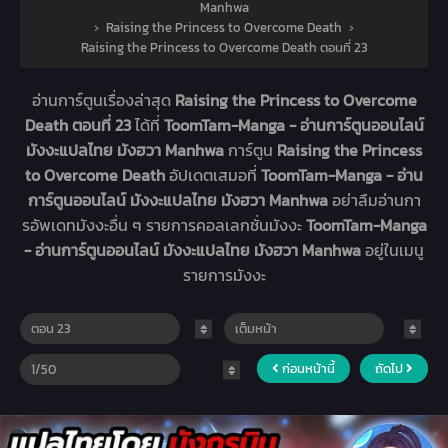
Manhwa
›
Raising the Princess to Overcome Death
›
Raising the Princess to Overcome Death ตอนที่ 23
อ่านการ์ตูนเรื่องล่าสุด
Raising the Princess to Overcome
Death ตอนที่ 23
ได้ที่
ToomTam-Manga - อ่านการ์ตูนออนไลน์
มังงะแปลไทย มังฮวา Manhwa
การ์ตูน
Raising the Princess
to Overcome Death
อัปเดตเสมอที่
ToomTam-Manga - อ่าน
การ์ตูนออนไลน์ มังงะแปลไทย มังฮวา Manhwa
อย่าลืมอ่านกา
รอัพเดทมังงะอื่น ๆ รายการคอลเลกชั่นมังงะ
ToomTam-Manga
- อ่านการ์ตูนออนไลน์ มังงะแปลไทย มังฮวา Manhwa
อยู่ในเมนู
รายการมังงะ
ก่อนหน้านี้
ถัดไป