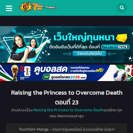
Raising the Princess to Overcome Death
ตอนที่ 23
อ่านมังงะเรื่อง
Raising the Princess to Overcome Death
แปลไทย ทุก
ตอน อัพเดทตอนล่าสุด
ToomTam-Manga – อ่านการ์ตูนออนไลน์ มังงะแปลไทย มังฮวา