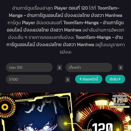
อ่านการ์ตูนเรื่องล่าสุด
Player ตอนที่ 120
ได้ที่
ToomTam-
Manga - อ่านการ์ตูนออนไลน์ มังงะแปลไทย มังฮวา Manhwa
การ์ตูน
Player
อัปเดตเสมอที่
ToomTam-Manga - อ่านการ์ตูน
ออนไลน์ มังงะแปลไทย มังฮวา Manhwa
อย่าลืมอ่านการอัพเดท
มังงะอื่น ๆ รายการคอลเลกชั่นมังงะ
ToomTam-Manga - อ่าน
การ์ตูนออนไลน์ มังงะแปลไทย มังฮวา Manhwa
อยู่ในเมนูรายกา
รมังงะ
ก่อนหน้านี้
ถัดไป