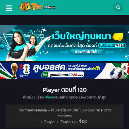
Player ตอนที่ 120
อ่านมังงะเรื่อง
Player
แปลไทย ทุกตอน อัพเดทตอนล่าสุด
ToomTam-Manga – อ่านการ์ตูนออนไลน์ มังงะแปลไทย มังฮวา
Manhwa
›
Player
›
Player ตอนที่ 120