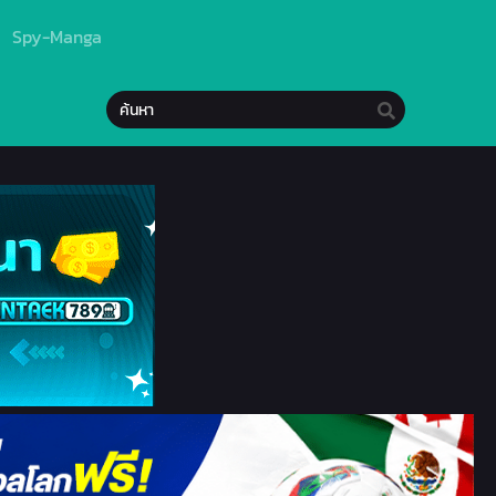
Spy-Manga