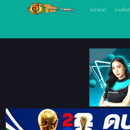
หน้าแรก
รายชื่อม