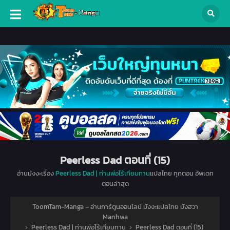
Peerless Dad ตอนที่ (15)
อ่านมังงะเรื่อง
Peerless Dad | ท่านพ่อไร้เทียมทาน
แปลไทย ทุกตอน อัพเดท
ตอนล่าสุด
ToomTam-Manga – อ่านการ์ตูนออนไลน์ มังงะแปลไทย มังฮวา
Manhwa
›
Peerless Dad | ท่านพ่อไร้เทียมทาน
›
Peerless Dad ตอนที่ (15)