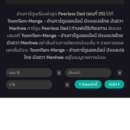
อ่านการ์ตูนเรื่องล่าสุด
Peerless Dad ตอนที่ (15)
ได้ที่
ToomTam-Manga - อ่านการ์ตูนออนไลน์ มังงะแปลไทย มังฮวา
Manhwa
การ์ตูน
Peerless Dad | ท่านพ่อไร้เทียมทาน
อัปเดต
เสมอที่
ToomTam-Manga - อ่านการ์ตูนออนไลน์ มังงะแปลไทย
มังฮวา Manhwa
อย่าลืมอ่านการอัพเดทมังงะอื่น ๆ รายการคอล
เลกชั่นมังงะ
ToomTam-Manga - อ่านการ์ตูนออนไลน์ มังงะแปล
ไทย มังฮวา Manhwa
อยู่ในเมนูรายการมังงะ
ก่อนหน้านี้
ถัดไป