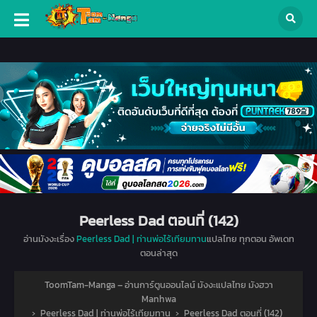
Peerless Dad ตอนที่ (142)
อ่านมังงะเรื่อง
Peerless Dad | ท่านพ่อไร้เทียมทาน
แปลไทย ทุกตอน อัพเดท
ตอนล่าสุด
ToomTam-Manga – อ่านการ์ตูนออนไลน์ มังงะแปลไทย มังฮวา
Manhwa
›
Peerless Dad | ท่านพ่อไร้เทียมทาน
›
Peerless Dad ตอนที่ (142)