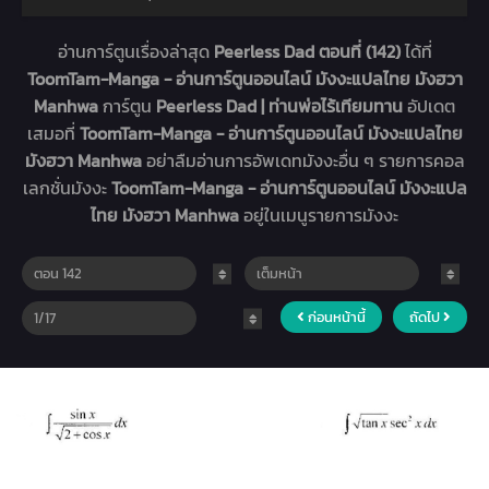
อ่านการ์ตูนเรื่องล่าสุด
Peerless Dad ตอนที่ (142)
ได้ที่
ToomTam-Manga - อ่านการ์ตูนออนไลน์ มังงะแปลไทย มังฮวา
Manhwa
การ์ตูน
Peerless Dad | ท่านพ่อไร้เทียมทาน
อัปเดต
เสมอที่
ToomTam-Manga - อ่านการ์ตูนออนไลน์ มังงะแปลไทย
มังฮวา Manhwa
อย่าลืมอ่านการอัพเดทมังงะอื่น ๆ รายการคอล
เลกชั่นมังงะ
ToomTam-Manga - อ่านการ์ตูนออนไลน์ มังงะแปล
ไทย มังฮวา Manhwa
อยู่ในเมนูรายการมังงะ
ก่อนหน้านี้
ถัดไป