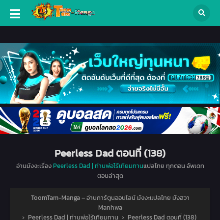
Peerless Dad ตอนที่ (138)
อ่านมังงะเรื่อง
Peerless Dad | ท่านพ่อไร้เทียมทาน
แปลไทย ทุกตอน อัพเดท
ตอนล่าสุด
ToomTam-Manga – อ่านการ์ตูนออนไลน์ มังงะแปลไทย มังฮวา
Manhwa
›
Peerless Dad | ท่านพ่อไร้เทียมทาน
›
Peerless Dad ตอนที่ (138)