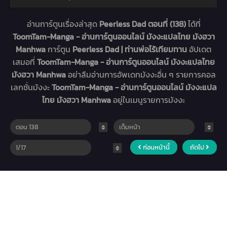
อ่านการ์ตูนเรื่องล่าสุด
Peerless Dad ตอนที่ (138)
ได้ที่
ToomTam-Manga - อ่านการ์ตูนออนไลน์ มังงะแปลไทย มังฮวา
Manhwa
การ์ตูน
Peerless Dad | ท่านพ่อไร้เทียมทาน
อัปเดต
เสมอที่
ToomTam-Manga - อ่านการ์ตูนออนไลน์ มังงะแปลไทย
มังฮวา Manhwa
อย่าลืมอ่านการอัพเดทมังงะอื่น ๆ รายการคอล
เลกชั่นมังงะ
ToomTam-Manga - อ่านการ์ตูนออนไลน์ มังงะแปล
ไทย มังฮวา Manhwa
อยู่ในเมนูรายการมังงะ
ก่อนหน้านี้
ถัดไป