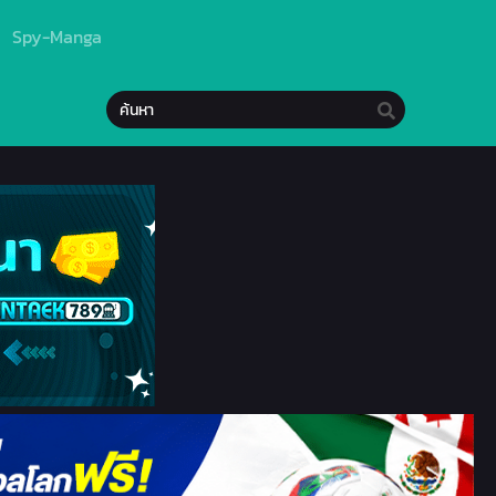
Spy-Manga