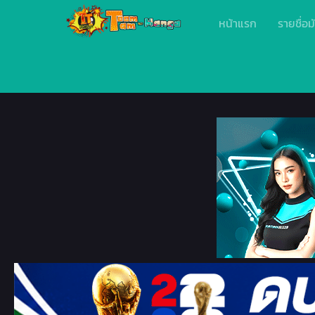
หน้าแรก
รายชื่อม