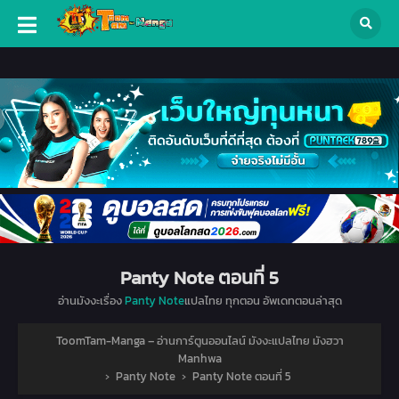
Panty Note ตอนที่ 5
อ่านมังงะเรื่อง
Panty Note
แปลไทย ทุกตอน อัพเดทตอนล่าสุด
ToomTam-Manga – อ่านการ์ตูนออนไลน์ มังงะแปลไทย มังฮวา
Manhwa
›
Panty Note
›
Panty Note ตอนที่ 5