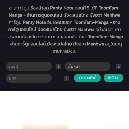
อ่านการ์ตูนเรื่องล่าสุด
Panty Note ตอนที่ 5
ได้ที่
ToomTam-
Manga - อ่านการ์ตูนออนไลน์ มังงะแปลไทย มังฮวา Manhwa
การ์ตูน
Panty Note
อัปเดตเสมอที่
ToomTam-Manga - อ่าน
การ์ตูนออนไลน์ มังงะแปลไทย มังฮวา Manhwa
อย่าลืมอ่านกา
รอัพเดทมังงะอื่น ๆ รายการคอลเลกชั่นมังงะ
ToomTam-Manga
- อ่านการ์ตูนออนไลน์ มังงะแปลไทย มังฮวา Manhwa
อยู่ในเมนู
รายการมังงะ
ก่อนหน้านี้
ถัดไป